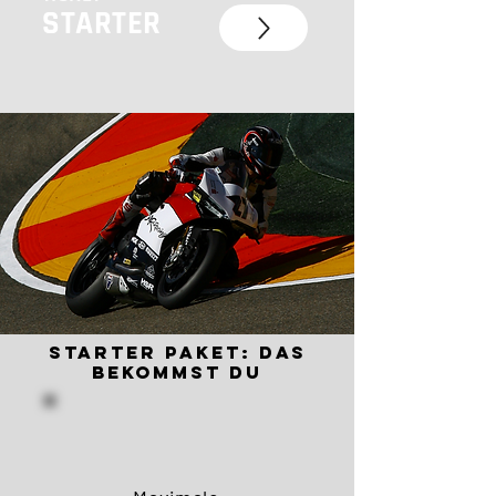
STARTER
STARTER Paket: Das
bekommst Du