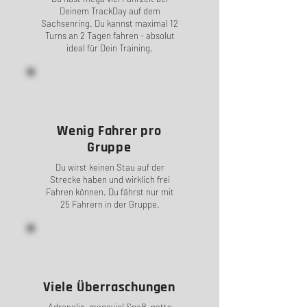
Deinem TrackDay auf dem
Sachsenring. Du kannst maximal 12
Turns an 2 Tagen fahren - absolut
ideal für Dein Training.
Wenig Fahrer pro
Gruppe
Du wirst keinen Stau auf der
Strecke haben und wirklich frei
Fahren können. Du fährst nur mit
25 Fahrern in der Gruppe.
Viele Überraschungen