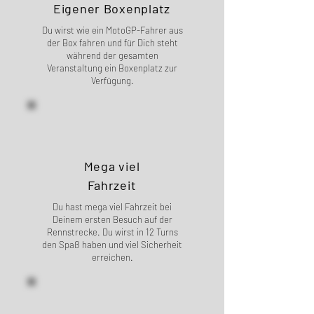
Eigener Boxenplatz
Du wirst wie ein MotoGP-Fahrer aus
der Box fahren und für Dich steht
während der gesamten
Veranstaltung ein Boxenplatz zur
Verfügung.
Mega viel
Fahrzeit
Du hast mega viel Fahrzeit bei
Deinem ersten Besuch auf der
Rennstrecke. Du wirst in 12 Turns
den Spaß haben und viel Sicherheit
erreichen.