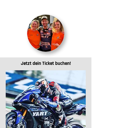
organisiert und ist im Preis mit enthalten.
Jetzt dein Ticket buchen!