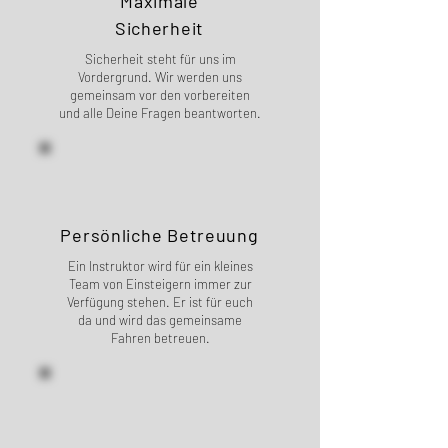
Maximale
Sicherheit
Sicherheit steht für uns im
Vordergrund. Wir werden uns
gemeinsam vor den vorbereiten
und alle Deine Fragen beantworten.
Persönliche Betreuung
Ein Instruktor wird für ein kleines
Team von Einsteigern immer zur
Verfügung stehen. Er ist für euch
da und wird das gemeinsame
Fahren betreuen.