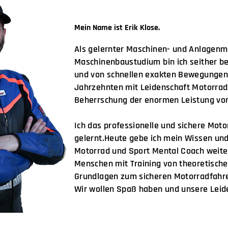
Mein Name ist Erik Klose.
Als gelernter Maschinen- und Anlagen
Maschinenbaustudium bin ich seither be
und von schnellen exakten Bewegungen
Jahrzehnten mit Leidenschaft Motorrad 
Beherrschung der enormen Leistung vo
Ich das professionelle und sichere Mot
gelernt.
Heute gebe ich mein Wissen und
Motorrad und Sport Mental Coach weite
Menschen mit Training von theoretische
Grundlagen zum sicheren Motorradfahre
Wir wollen Spaß haben und unsere Leid