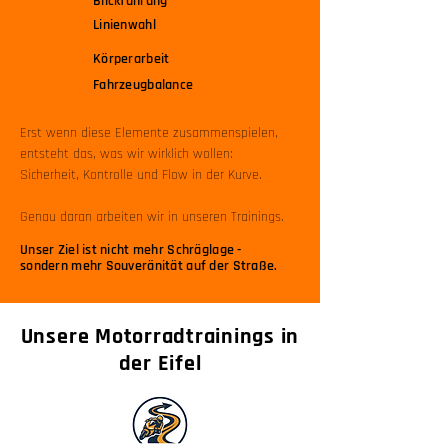
Blickführung
Linienwahl
Körperarbeit
Fahrzeugbalance
Erst wenn diese Elemente zusammenspielen,
entsteht das, was wir wirklich wollen:
Sicherheit, Kontrolle und Flow in der Kurve.
Genau daran arbeiten wir in unseren Trainings.
Unser Ziel ist nicht mehr Schräglage -
sondern mehr Souveränität auf der Straße.
Unsere Motorradtrainings in
der Eifel