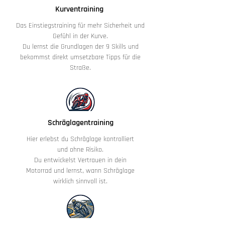
Kurventraining
Das Einstiegstraining für mehr Sicherheit und
Gefühl in der Kurve.
Du lernst die Grundlagen der 9 Skills und
bekommst direkt umsetzbare Tipps für die
Straße.
Schräglagentraining
Hier erlebst du Schräglage kontrolliert
und ohne Risiko.
Du entwickelst Vertrauen in dein
Motorrad und lernst, wann Schräglage
wirklich sinnvoll ist.