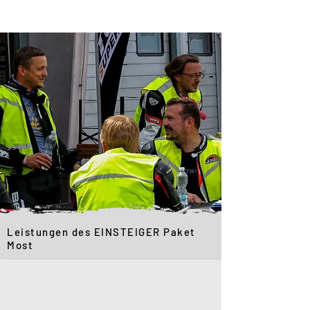
Leistungen des EINSTEIGER Paket
Most