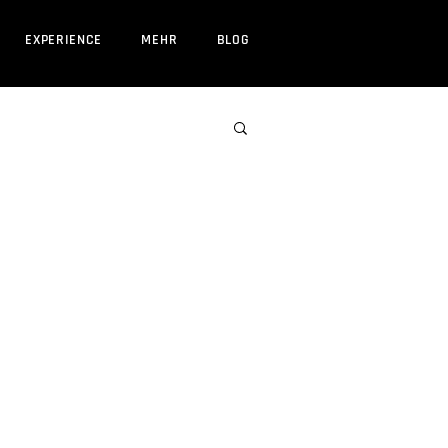
EXPERIENCE
MEHR
BLOG