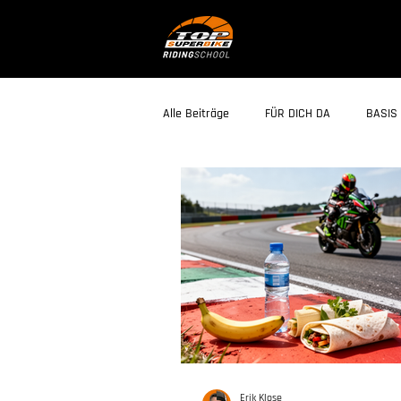
Alle Beiträge
FÜR DICH DA
BASIS 
Erik Klose