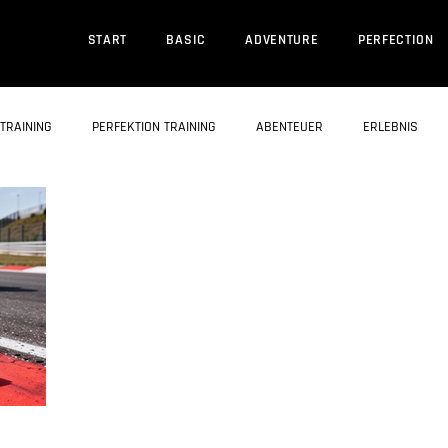
START
BASIC
ADVENTURE
PERFECTION
TRAINING
PERFEKTION TRAINING
ABENTEUER
ERLEBNIS