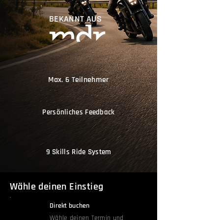
BEKANNT AUS
Max. 6 Teilnehmer
Persönliches Feedback
9 Skills Ride System
Wähle deinen Einstieg
Direkt buchen
Wähle deinen Termin und