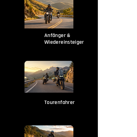
Anfänger &
Wiedereinsteiger
Tourenfahrer