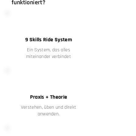
funktioniert?
9 Skills Ride System
Ein System, das alles
miteinander verbindet
Praxis + Theorie
Verstehen, üben und direkt
anwenden.