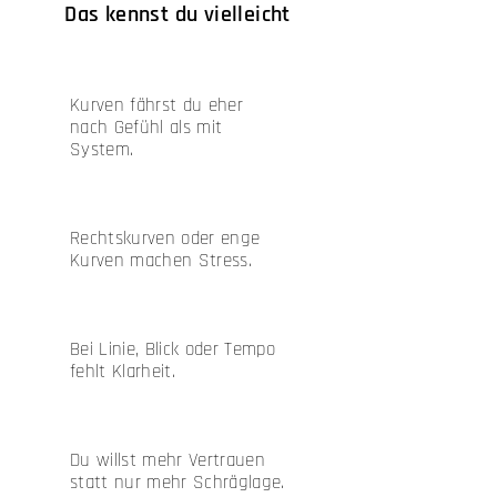
Das kennst du vielleicht
Kurven fährst du eher
nach Gefühl als mit
System.
Rechtskurven oder enge
Kurven machen Stress.
Bei Linie, Blick oder Tempo
fehlt Klarheit.
Du willst mehr Vertrauen
statt nur mehr Schräglage.