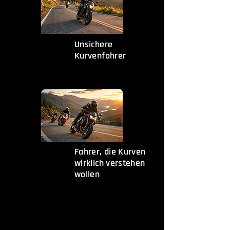
Unsichere
Kurvenfahrer
Fahrer, die Kurven
wirklich verstehen
wollen