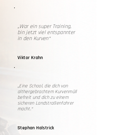
„War ein super Training,
bin jetzt viel entspannter
in den Kurven“
Viktor Krahn
„Eine School, die dich von
althergebrachtem Kurvenmüll
befreit und dich zu einem
sicheren Landstraßenfahrer
macht.“
Stephan Halstrick