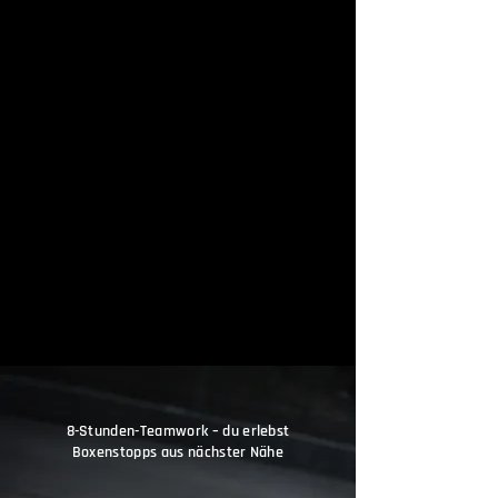
8-Stunden-Teamwork – du erlebst
Boxenstopps aus nächster Nähe