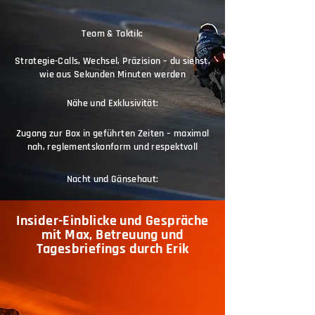
Team & Taktik:
Strategie-Calls, Wechsel, Präzision – du siehst,
wie aus Sekunden Minuten werden
Nähe und Exklusivität:
Zugang zur Box in geführten Zeiten – maximal
nah, reglementskonform und respektvoll
Nacht und Gänsehaut:
Insider-Einblicke und Gespräche
mit Max, Betreuung und
Tagesbriefings durch Erik