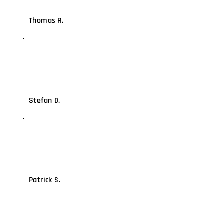
Thomas R.
Stefan D.
Patrick S.