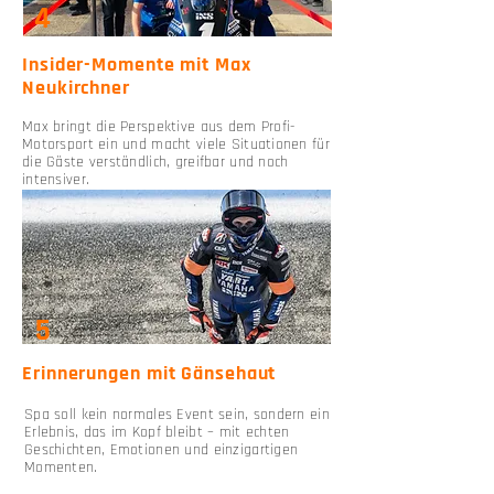
4
Insider-Momente mit Max
Neukirchner
Max bringt die Perspektive aus dem Profi-
Motorsport ein und macht viele Situationen für
die Gäste verständlich, greifbar und noch
intensiver.
5
Erinnerungen mit Gänsehaut
Spa soll kein normales Event sein, sondern ein
Erlebnis, das im Kopf bleibt – mit echten
Geschichten, Emotionen und einzigartigen
Momenten.