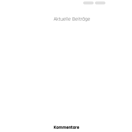
Aktuelle Beiträge
Kommentare