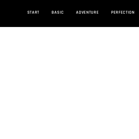
START
BASIC
ADVENTURE
PERFECTION