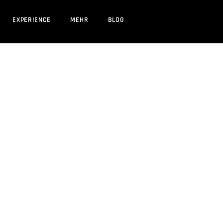
EXPERIENCE
MEHR
BLOG