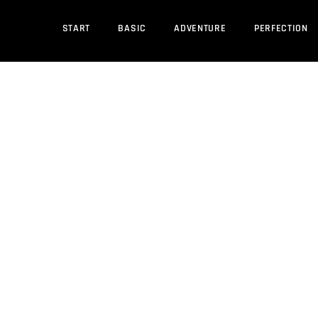
START
BASIC
ADVENTURE
PERFECTION