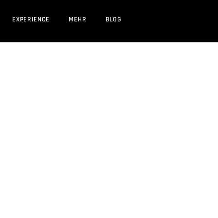
EXPERIENCE
MEHR
BLOG