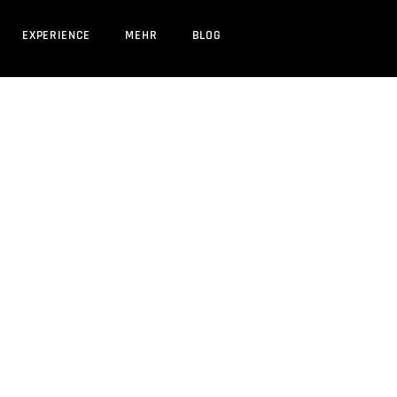
EXPERIENCE
MEHR
BLOG