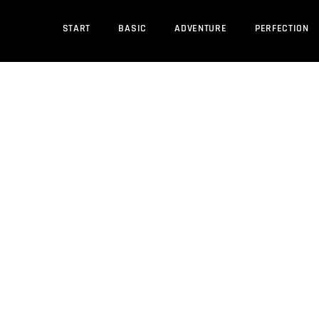
START
BASIC
ADVENTURE
PERFECTION