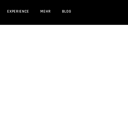
EXPERIENCE
MEHR
BLOG