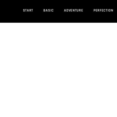
START
BASIC
ADVENTURE
PERFECTION