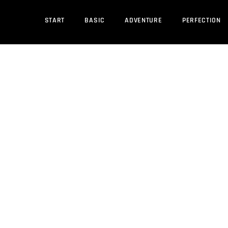
START
BASIC
ADVENTURE
PERFECTION