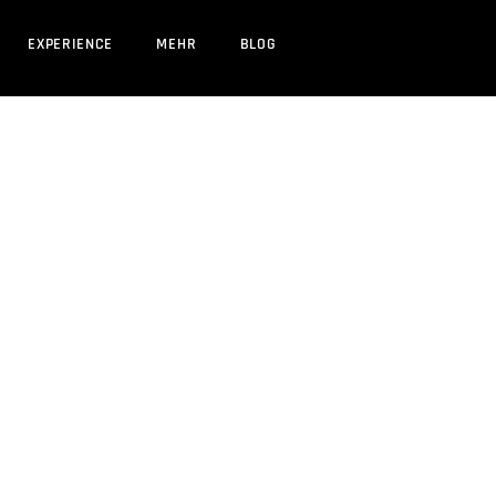
EXPERIENCE
MEHR
BLOG