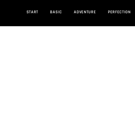
START
BASIC
ADVENTURE
PERFECTION