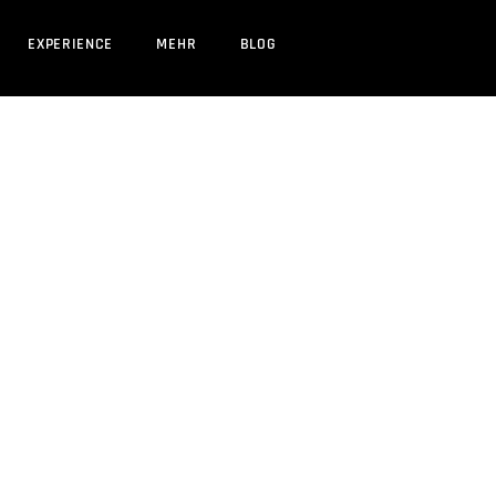
EXPERIENCE
MEHR
BLOG