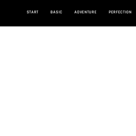
START
BASIC
ADVENTURE
PERFECTION