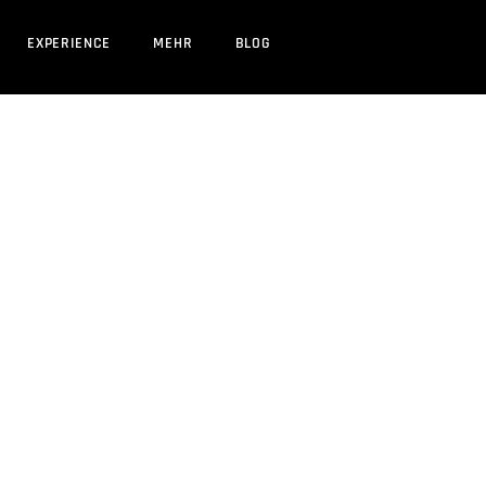
EXPERIENCE
MEHR
BLOG