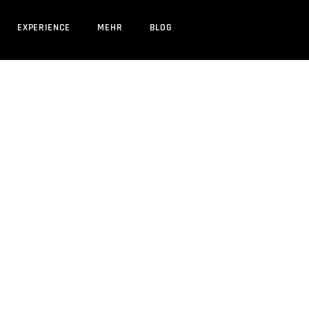
EXPERIENCE
MEHR
BLOG