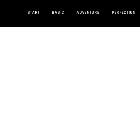
START
BASIC
ADVENTURE
PERFECTION