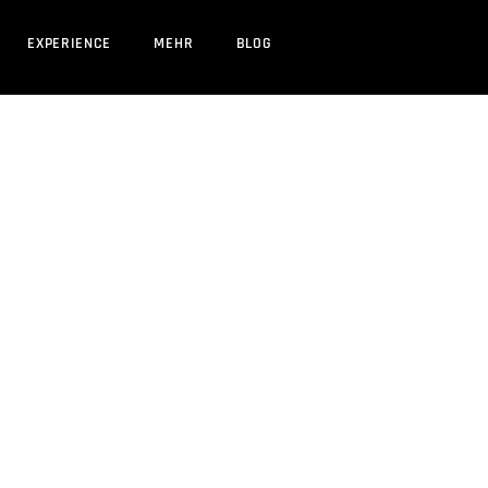
EXPERIENCE
MEHR
BLOG