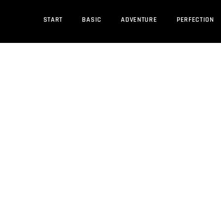
START
BASIC
ADVENTURE
PERFECTION