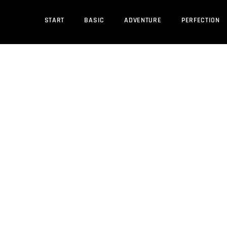
START
BASIC
ADVENTURE
PERFECTION