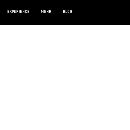
EXPERIENCE
MEHR
BLOG