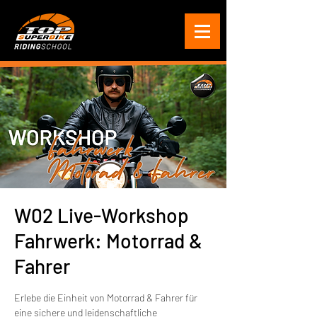
W02 Live-Workshop
Fahrwerk: Motorrad &
Fahrer
Erlebe die Einheit von Motorrad & Fahrer für
eine sichere und leidenschaftliche