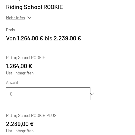
Riding School ROOKIE
Mehr Infos
Preis
Von 1.264,00 € bis 2.239,00 €
Riding School ROOKIE
1.264,00 €
Ust. inbegriffen
Anzahl
Riding School ROOKIE PLUS
2.239,00 €
Ust. inbegriffen