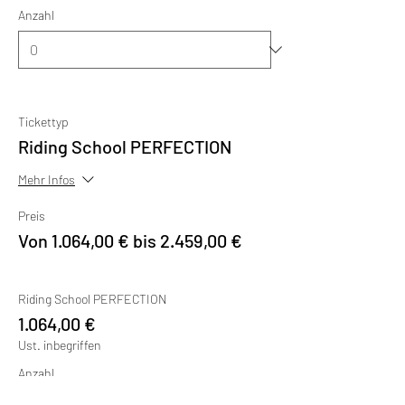
Anzahl
Tickettyp
Riding School PERFECTION
Mehr Infos
Preis
Von 1.064,00 € bis 2.459,00 €
Riding School PERFECTION
1.064,00 €
Ust. inbegriffen
Anzahl