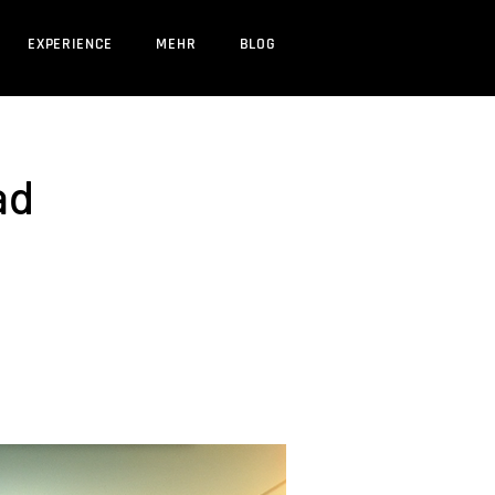
EXPERIENCE
MEHR
BLOG
ad