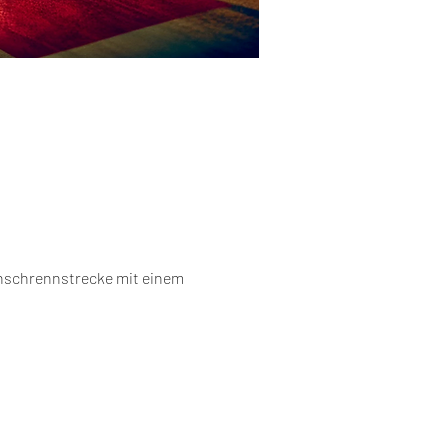
unschrennstrecke mit einem 