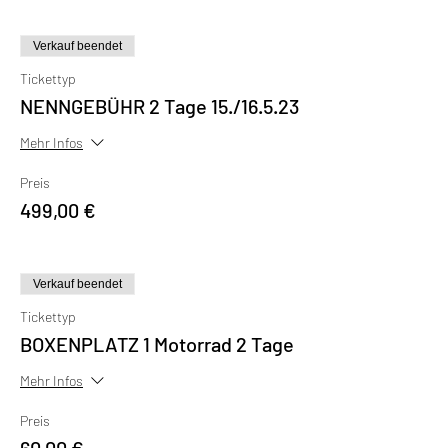
Verkauf beendet
Tickettyp
NENNGEBÜHR 2 Tage 15./16.5.23
Mehr Infos
Preis
499,00 €
Verkauf beendet
Tickettyp
BOXENPLATZ 1 Motorrad 2 Tage
Mehr Infos
Preis