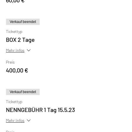
60,00 €
Verkauf beendet
Tickettyp
BOX 2 Tage
Mehr Infos
Preis
400,00 €
Verkauf beendet
Tickettyp
NENNGEBÜHR 1 Tag 15.5.23
Mehr Infos