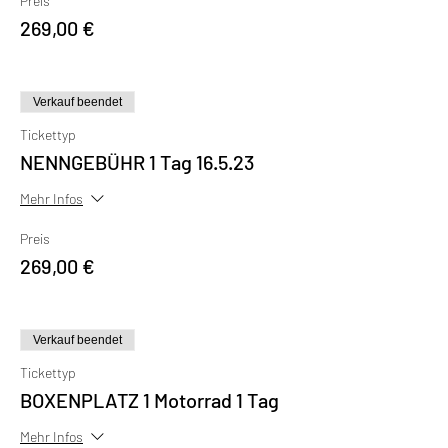
Preis
269,00 €
Verkauf beendet
Tickettyp
NENNGEBÜHR 1 Tag 16.5.23
Mehr Infos
Preis
269,00 €
Verkauf beendet
Tickettyp
BOXENPLATZ 1 Motorrad 1 Tag
Mehr Infos