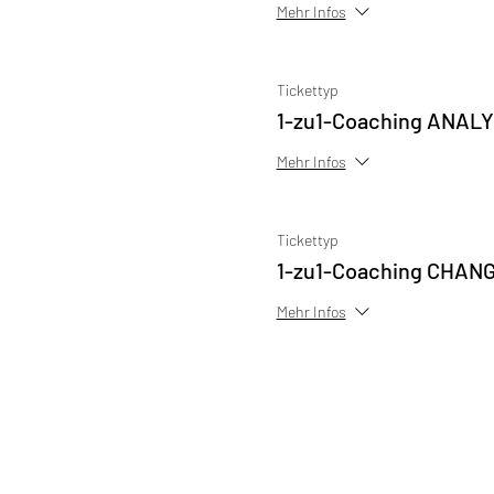
Mehr Infos
Tickettyp
1-zu1-Coaching ANAL
Mehr Infos
Tickettyp
1-zu1-Coaching CHAN
Mehr Infos