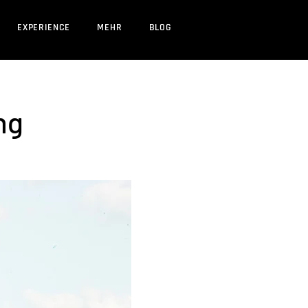
EXPERIENCE
MEHR
BLOG
ng