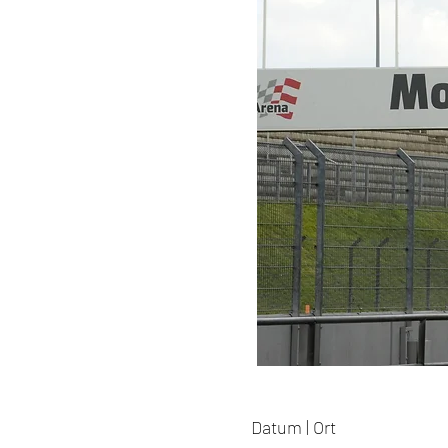
Datum | Ort