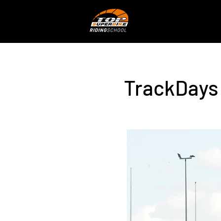
TrackDays