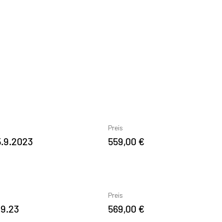
Preis
5.9.2023
559,00 €
Preis
.9.23
569,00 €