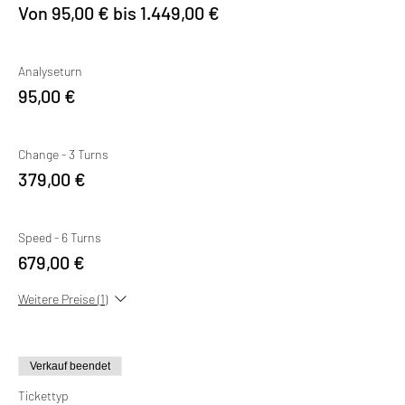
Von 95,00 € bis 1.449,00 €
Analyseturn
95,00 €
Change - 3 Turns
379,00 €
Speed - 6 Turns
679,00 €
Weitere Preise (1)
Verkauf beendet
Tickettyp