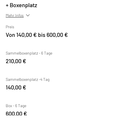
+ Boxenplatz
Mehr Infos
Preis
Von 140,00 € bis 600,00 €
Sammelboxenplatz - 6 Tage
210,00 €
Sammelboxenplatz -4 Tag
140,00 €
Box - 6 Tage
600,00 €
Weitere Preise (1)