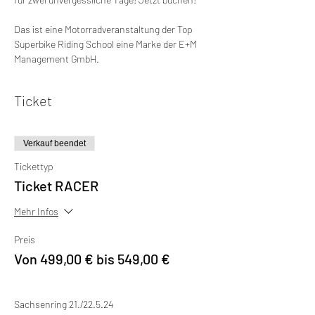
Das ist eine Motorradveranstaltung der Top 
Superbike Riding School eine Marke der E+M 
Management GmbH.
Ticket
Verkauf beendet
Tickettyp
Ticket RACER
Mehr Infos
Preis
Von 499,00 € bis 549,00 €
Sachsenring 21./22.5.24