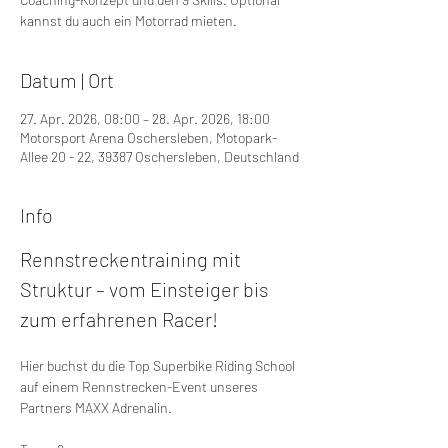
kannst du auch ein Motorrad mieten.
Datum | Ort
27. Apr. 2026, 08:00 – 28. Apr. 2026, 18:00
Motorsport Arena Oschersleben, Motopark-
Allee 20 - 22, 39387 Oschersleben, Deutschland
Info
Rennstreckentraining mit 
Struktur – vom Einsteiger bis 
zum erfahrenen Racer!
Hier buchst du die Top Superbike Riding School 
auf einem Rennstrecken-Event unseres 
Partners MAXX Adrenalin.