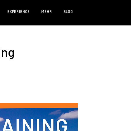
EXPERIENCE
MEHR
BLOG
ing