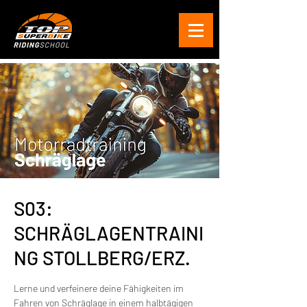
S03:
SCHRÄGLAGENTRAINI
NG STOLLBERG/ERZ.
Lerne und verfeinere deine Fähigkeiten im
Fahren von Schräglage in einem halbtägigen