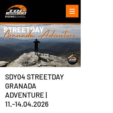
SDY04 STREETDAY
GRANADA
ADVENTURE |
11.-14.04.2026