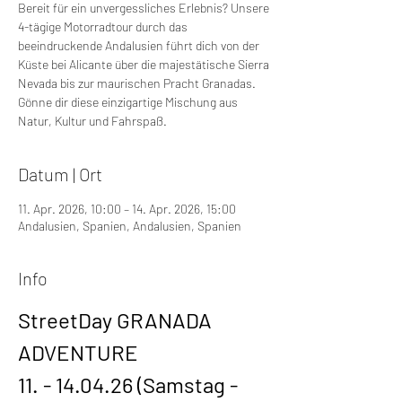
Bereit für ein unvergessliches Erlebnis? Unsere
4-tägige Motorradtour durch das
beeindruckende Andalusien führt dich von der
Küste bei Alicante über die majestätische Sierra
Nevada bis zur maurischen Pracht Granadas.
Gönne dir diese einzigartige Mischung aus
Natur, Kultur und Fahrspaß.
Datum | Ort
11. Apr. 2026, 10:00 – 14. Apr. 2026, 15:00
Andalusien, Spanien, Andalusien, Spanien
Info
StreetDay GRANADA 
ADVENTURE
11. - 14.04.26 (Samstag - 