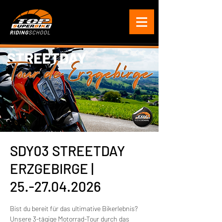
SDY03 STREETDAY
ERZGEBIRGE |
25.-27.04.2026
Bist du bereit für das ultimative Bikerlebnis?
Unsere 3-tägige Motorrad-Tour durch das