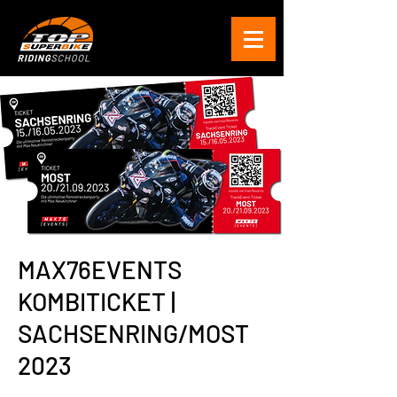
MAX76EVENTS
KOMBITICKET |
SACHSENRING/MOST
2023