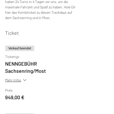
haben 24 Turns in 4 Tagen vor uns, um die 
maximale Fahrzeit und Spaß zu haben. Hole Dir 
hier das Kombiticket zu diesen Trackdays auf 
dem Sachsenring und in Most.
Ticket
Verkauf beendet
Tickettyp
NENNGEBÜHR
Sachsenring/Most
Mehr Infos
Preis
949,00 €