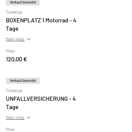
Verkauf beendet
Tickettyp
BOXENPLATZ 1 Motorrad - 4
Tage
Mehr Infos
Preis
120,00 €
Verkauf beendet
Tickettyp
UNFALLVERSICHERUNG - 4
Tage
Mehr Infos
Preis