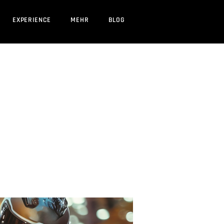
EXPERIENCE
MEHR
BLOG