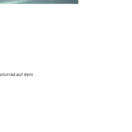
otorrad auf dem 