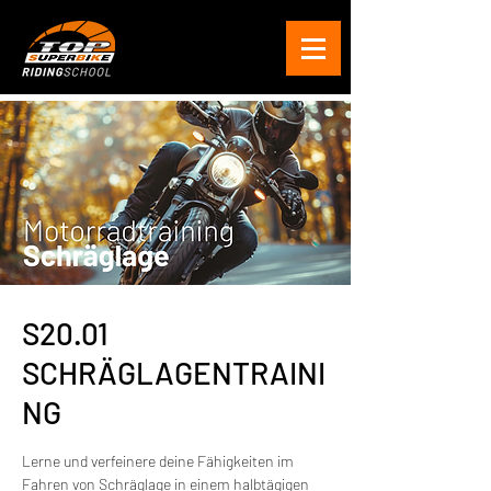
S20.01
SCHRÄGLAGENTRAINI
NG
Lerne und verfeinere deine Fähigkeiten im
Fahren von Schräglage in einem halbtägigen