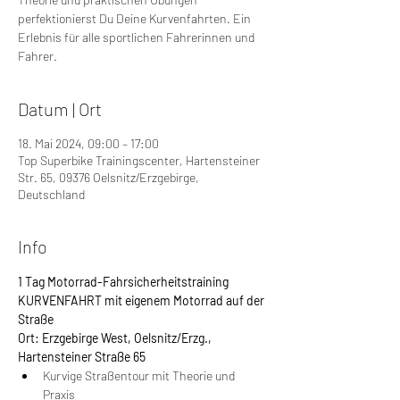
perfektionierst Du Deine Kurvenfahrten. Ein
Erlebnis für alle sportlichen Fahrerinnen und
Fahrer.
Datum | Ort
18. Mai 2024, 09:00 – 17:00
Top Superbike Trainingscenter, Hartensteiner
Str. 65, 09376 Oelsnitz/Erzgebirge,
Deutschland
Info
1 Tag Motorrad-Fahrsicherheitstraining 
KURVENFAHRT mit eigenem Motorrad auf der 
Straße
Ort: Erzgebirge West, Oelsnitz/Erzg., 
Hartensteiner Straße 65
Kurvige Straßentour mit Theorie und 
Praxis