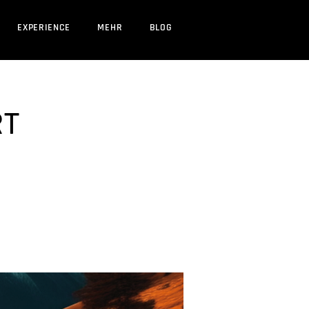
EXPERIENCE
MEHR
BLOG
RT