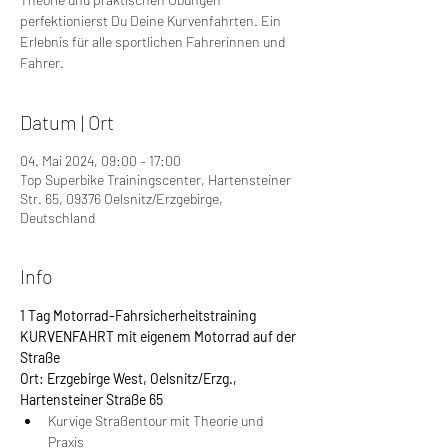
perfektionierst Du Deine Kurvenfahrten. Ein
Erlebnis für alle sportlichen Fahrerinnen und
Fahrer.
Datum | Ort
04. Mai 2024, 09:00 – 17:00
Top Superbike Trainingscenter, Hartensteiner
Str. 65, 09376 Oelsnitz/Erzgebirge,
Deutschland
Info
1 Tag Motorrad-Fahrsicherheitstraining 
KURVENFAHRT mit eigenem Motorrad auf der 
Straße
Ort: Erzgebirge West, Oelsnitz/Erzg., 
Hartensteiner Straße 65
Kurvige Straßentour mit Theorie und 
Praxis