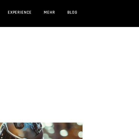
EXPERIENCE
MEHR
BLOG