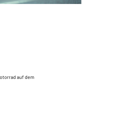
otorrad auf dem 