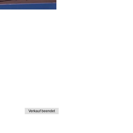
Verkauf beendet