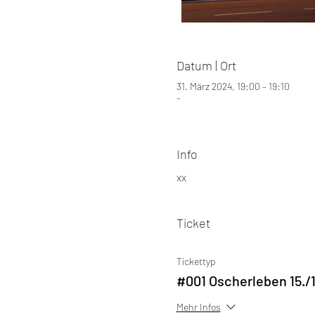
Datum | Ort
31. März 2024, 19:00 – 19:10
-
Info
xx
Ticket
Tickettyp
#001 Oscherleben 15./
Mehr Infos