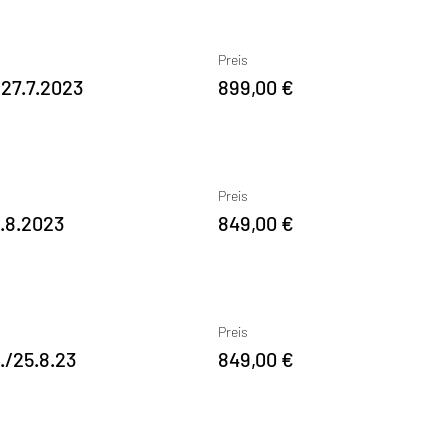
Preis
27.7.2023
899,00 €
Preis
.8.2023
849,00 €
Preis
./25.8.23
849,00 €