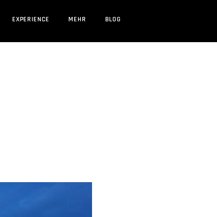
EXPERIENCE
MEHR
BLOG