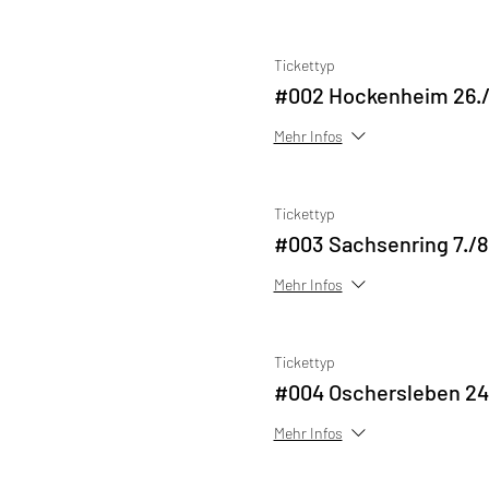
Tickettyp
#002 Hockenheim 26./
Mehr Infos
Tickettyp
#003 Sachsenring 7./8
Mehr Infos
Tickettyp
#004 Oschersleben 24
Mehr Infos