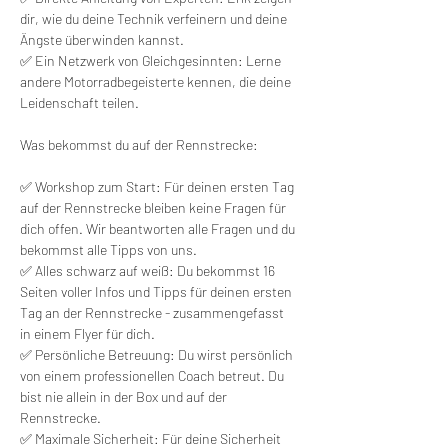
dir, wie du deine Technik verfeinern und deine 
Ängste überwinden kannst.
✅ Ein Netzwerk von Gleichgesinnten: Lerne 
andere Motorradbegeisterte kennen, die deine 
Leidenschaft teilen.
Was bekommst du auf der Rennstrecke:
✅ Workshop zum Start: Für deinen ersten Tag 
auf der Rennstrecke bleiben keine Fragen für 
dich offen. Wir beantworten alle Fragen und du 
bekommst alle Tipps von uns.
✅ Alles schwarz auf weiß: Du bekommst 16 
Seiten voller Infos und Tipps für deinen ersten 
Tag an der Rennstrecke - zusammengefasst 
in einem Flyer für dich.
✅ Persönliche Betreuung: Du wirst persönlich 
von einem professionellen Coach betreut. Du 
bist nie allein in der Box und auf der 
Rennstrecke.
✅ Maximale Sicherheit: Für deine Sicherheit 