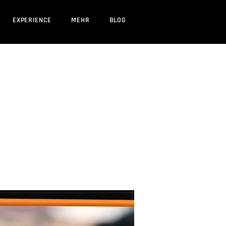
EXPERIENCE
MEHR
BLOG