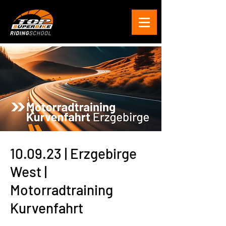
10.09.23 | Erzgebirge
West |
Motorradtraining
Kurvenfahrt