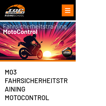
M03
FAHRSICHERHEITSTR
AINING
MOTOCONTROL