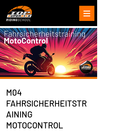
M04
FAHRSICHERHEITSTR
AINING
MOTOCONTROL