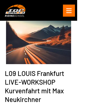
L09 LOUIS Frankfurt
LIVE-WORKSHOP
Kurvenfahrt mit Max
Neukirchner