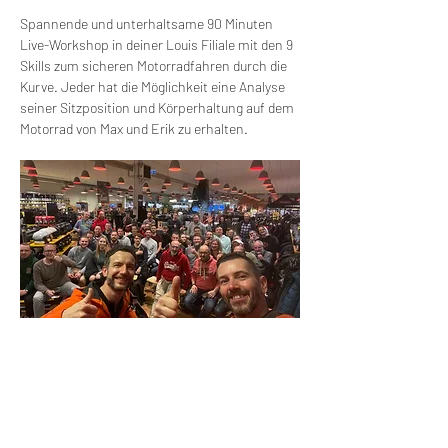
Spannende und unterhaltsame 90 Minuten 
Live-Workshop in deiner Louis Filiale mit den 9 
Skills zum sicheren Motorradfahren durch die 
Kurve. Jeder hat die Möglichkeit eine Analyse 
seiner Sitzposition und Körperhaltung auf dem 
Motorrad von Max und Erik zu erhalten.
Wir machen Motorradfahrer sicherer. klarer und