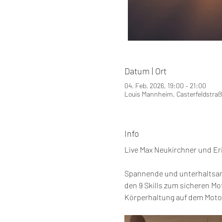
Datum | Ort
04. Feb. 2026, 19:00 – 21:00
Louis Mannheim, Casterfeldstra
Info
Live Max Neukirchner und Er
Spannende und unterhaltsame
den 9 Skills zum sicheren Mo
Körperhaltung auf dem Motor