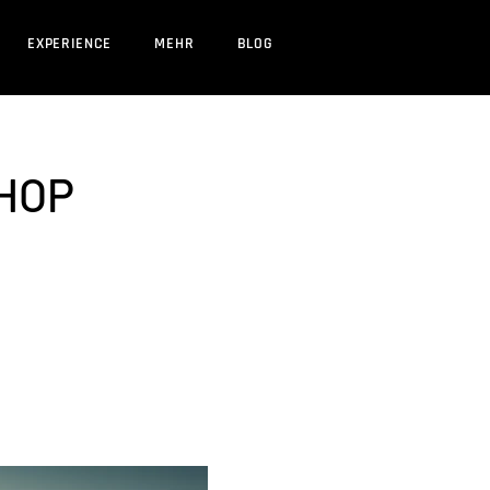
EXPERIENCE
MEHR
BLOG
SHOP