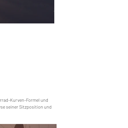
orrad-Kurven-Formel und 
se seiner Sitzposition und 