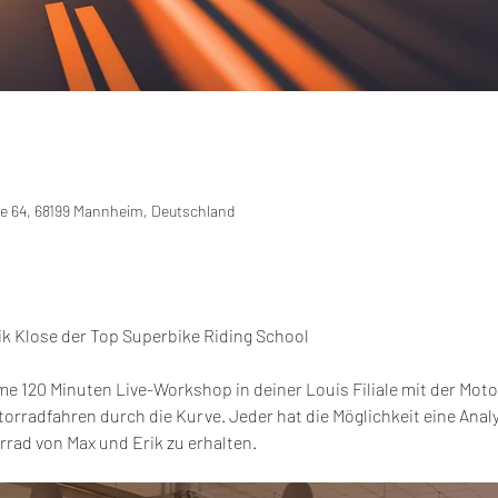
ße 64, 68199 Mannheim, Deutschland
ik Klose der Top Superbike Riding School
 120 Minuten Live-Workshop in deiner Louis Filiale mit der Mot
torradfahren durch die Kurve. Jeder hat die Möglichkeit eine Analy
rad von Max und Erik zu erhalten.