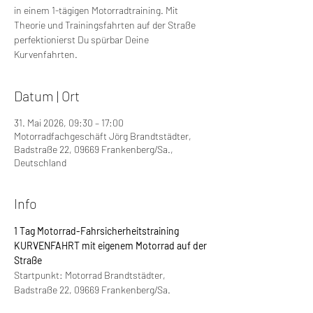
in einem 1-tägigen Motorradtraining. Mit
Theorie und Trainingsfahrten auf der Straße
perfektionierst Du spürbar Deine
Kurvenfahrten.
Datum | Ort
31. Mai 2026, 09:30 – 17:00
Motorradfachgeschäft Jörg Brandtstädter,
Badstraße 22, 09669 Frankenberg/Sa.,
Deutschland
Info
1 Tag Motorrad-Fahrsicherheitstraining 
KURVENFAHRT mit eigenem Motorrad auf der 
Straße
Startpunkt: Motorrad Brandtstädter, 
Badstraße 22, 09669 Frankenberg/Sa.