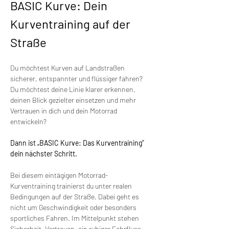
BASIC Kurve: Dein 
Kurventraining auf der 
Straße
Du möchtest Kurven auf Landstraßen 
sicherer, entspannter und flüssiger fahren?
Du möchtest deine Linie klarer erkennen, 
deinen Blick gezielter einsetzen und mehr 
Vertrauen in dich und dein Motorrad 
entwickeln?
Dann ist „BASIC Kurve: Das Kurventraining” 
dein nächster Schritt.
Bei diesem eintägigen Motorrad-
Kurventraining trainierst du unter realen 
Bedingungen auf der Straße. Dabei geht es 
nicht um Geschwindigkeit oder besonders 
sportliches Fahren. Im Mittelpunkt stehen 
Sicherheit, Vertrauen, ein ruhiger Fahrfluss 