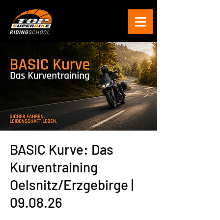
BASIC Kurve: Das
Kurventraining
Oelsnitz/Erzgebirge |
09.08.26