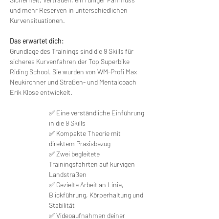
und mehr Reserven in unterschiedlichen 
Kurvensituationen.
Das erwartet dich:
Grundlage des Trainings sind die 9 Skills für 
sicheres Kurvenfahren der Top Superbike 
Riding School. Sie wurden von WM-Profi Max 
Neukirchner und Straßen- und Mentalcoach 
Erik Klose entwickelt.
✅ Eine verständliche Einführung 
in die 9 Skills
✅ Kompakte Theorie mit 
direktem Praxisbezug
✅ Zwei begleitete 
Trainingsfahrten auf kurvigen 
Landstraßen
✅ Gezielte Arbeit an Linie, 
Blickführung, Körperhaltung und 
Stabilität
✅ Videoaufnahmen deiner 