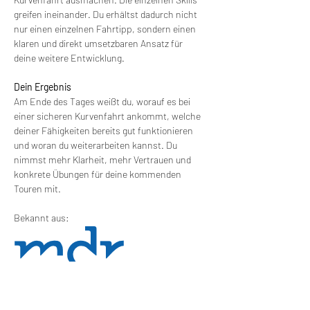
greifen ineinander. Du erhältst dadurch nicht 
nur einen einzelnen Fahrtipp, sondern einen 
klaren und direkt umsetzbaren Ansatz für 
deine weitere Entwicklung.
Dein Ergebnis
Am Ende des Tages weißt du, worauf es bei 
einer sicheren Kurvenfahrt ankommt, welche 
deiner Fähigkeiten bereits gut funktionieren 
und woran du weiterarbeiten kannst. Du 
nimmst mehr Klarheit, mehr Vertrauen und 
konkrete Übungen für deine kommenden 
Touren mit.
Bekannt aus: