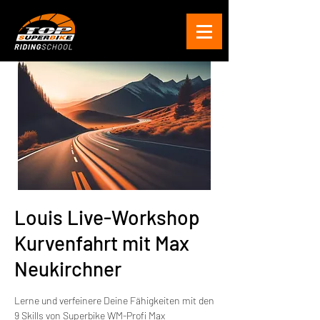
Louis Live-Workshop
Kurvenfahrt mit Max
Neukirchner
Lerne und verfeinere Deine Fähigkeiten mit den
9 Skills von Superbike WM-Profi Max