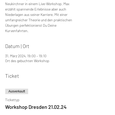
Neukirchner in einem Live-Workshop. Max
erzählt spannende Erlebnisse aber auch
Niederlagen aus seiner Karriere. Mit einer
umfangreicher Theorie und den praktischen
Übungen perfektionierst Du Deine
Kurvenfahrten.
Datum | Ort
31. März 2024, 19:00 – 19:10
Ort des gebuchten Workshop
Ticket
Ausverkauft
Tickettyp
Workshop Dresden 21.02.24