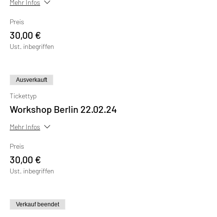
Mehr Infos
Preis
30,00 €
Ust. inbegriffen
Ausverkauft
Tickettyp
Workshop Berlin 22.02.24
Mehr Infos
Preis
30,00 €
Ust. inbegriffen
Verkauf beendet