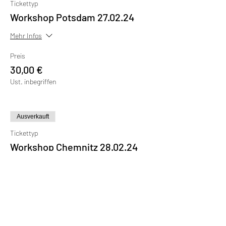
Tickettyp
Workshop Potsdam 27.02.24
Mehr Infos
Preis
30,00 €
Ust. inbegriffen
Ausverkauft
Tickettyp
Workshop Chemnitz 28.02.24
Mehr Infos
Preis
30,00 €
Ust. inbegriffen