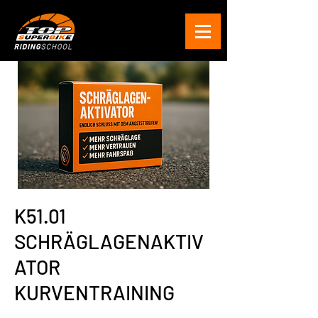
K51.01
SCHRÄGLAGENAKTIV
ATOR
KURVENTRAINING