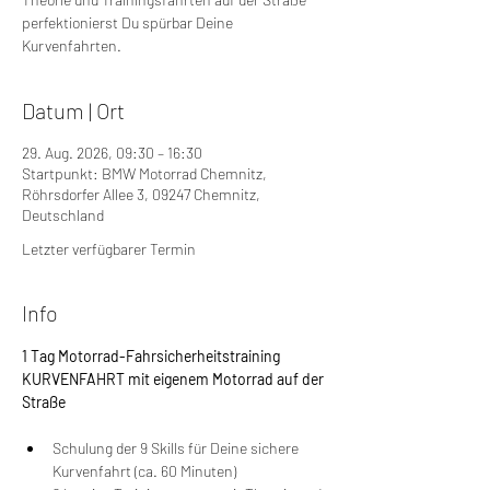
perfektionierst Du spürbar Deine
Kurvenfahrten.
Datum | Ort
29. Aug. 2026, 09:30 – 16:30
Startpunkt: BMW Motorrad Chemnitz,
Röhrsdorfer Allee 3, 09247 Chemnitz,
Deutschland
Letzter verfügbarer Termin
Info
1 Tag Motorrad-Fahrsicherheitstraining 
KURVENFAHRT mit eigenem Motorrad auf der 
Straße
Schulung der 9 Skills für Deine sichere 
Kurvenfahrt (ca. 60 Minuten)