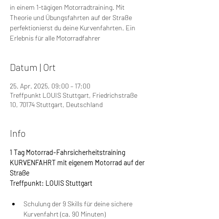
in einem 1-tägigen Motorradtraining. Mit
Theorie und Übungsfahrten auf der Straße
perfektionierst du deine Kurvenfahrten. Ein
Erlebnis für alle Motorradfahrer
Datum | Ort
25. Apr. 2025, 09:00 – 17:00
Treffpunkt LOUIS Stuttgart, Friedrichstraße
10, 70174 Stuttgart, Deutschland
Info
1 Tag Motorrad-Fahrsicherheitstraining 
KURVENFAHRT mit eigenem Motorrad auf der 
Straße
Treffpunkt: LOUIS Stuttgart
Schulung der 9 Skills für deine sichere 
Kurvenfahrt (ca. 90 Minuten)